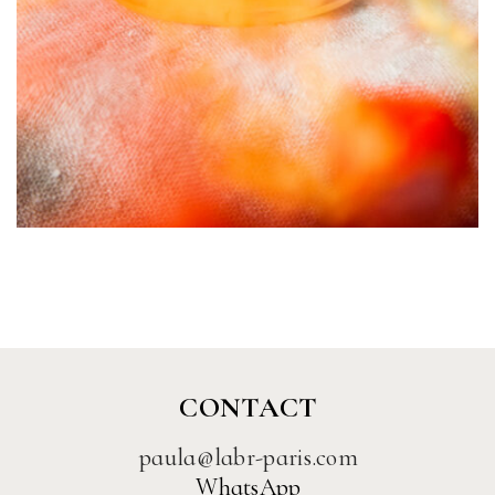
CONTACT
paula@labr-paris.com
WhatsApp