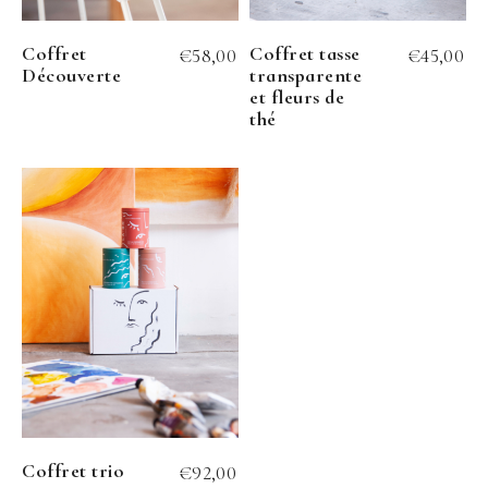
Coffret
Coffret tasse
€
58,00
€
45,00
Découverte
transparente
et fleurs de
thé
Coffret trio
€
92,00