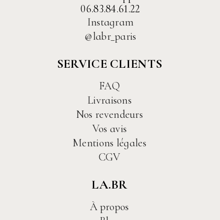
06.83.84.61.22
Instagram
@labr_paris
SERVICE CLIENTS
FAQ
Livraisons
Nos revendeurs
Vos avis
Mentions légales
CGV
LA.BR
À propos