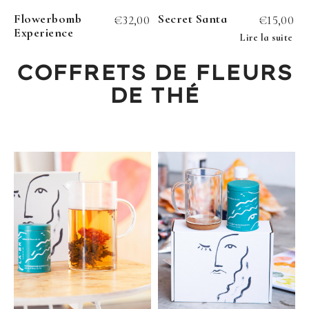
Flowerbomb
Secret Santa
€
32,00
€
15,00
Experience
Lire la suite
COFFRETS DE FLEURS
DE THÉ