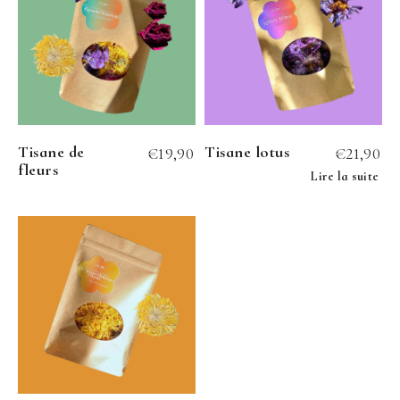
Tisane de
Tisane lotus
€
19,90
€
21,90
fleurs
Lire la suite