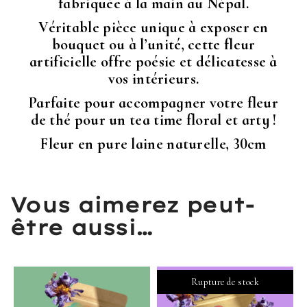
fabriquée à la main au Népal.
Véritable pièce unique à exposer en
bouquet ou à l’unité, cette fleur
artificielle offre poésie et délicatesse à
vos intérieurs.
Parfaite pour accompagner votre fleur
de thé pour un tea time floral et arty !
Fleur en pure laine naturelle, 30cm
Vous aimerez peut-
être aussi…