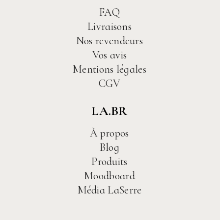
FAQ
Livraisons
Nos revendeurs
Vos avis
Mentions légales
CGV
LA.BR
À propos
Blog
Produits
Moodboard
Média LaSerre