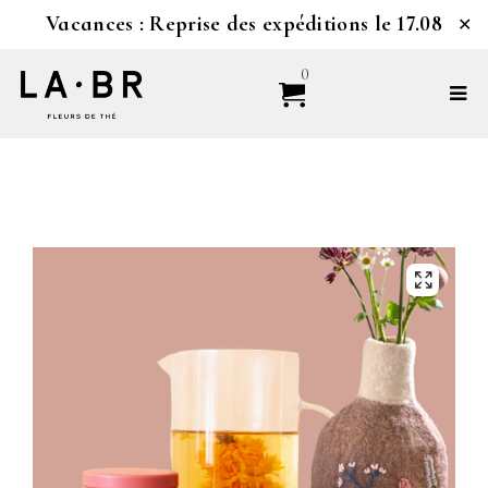
Vacances : Reprise des expéditions le 17.08
✕
0