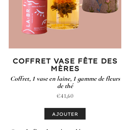
COFFRET VASE FÊTE DES
MÈRES
Coffret, 1 vase en laine, 1 gamme de fleurs
de thé
€
41,60
AJOUTER