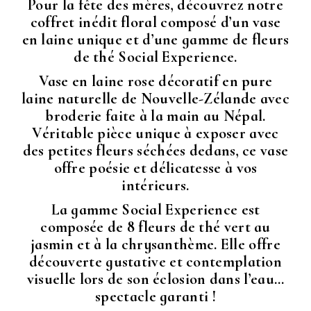
Pour la fête des mères, découvrez notre
coffret inédit floral composé d’un vase
en laine unique et d’une gamme de fleurs
de thé Social Experience.
Vase en laine rose décoratif en pure
laine naturelle de Nouvelle-Zélande avec
broderie faite à la main au Népal.
Véritable pièce unique à exposer avec
des petites fleurs séchées dedans, ce vase
offre poésie et délicatesse à vos
intérieurs.
La gamme Social Experience est
composée de 8 fleurs de thé vert au
jasmin et à la chrysanthème. Elle offre
découverte gustative et contemplation
visuelle lors de son éclosion dans l’eau…
spectacle garanti !