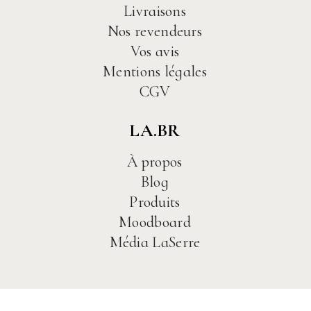
Livraisons
Nos revendeurs
Vos avis
Mentions légales
CGV
LA.BR
À propos
Blog
Produits
Moodboard
Média LaSerre