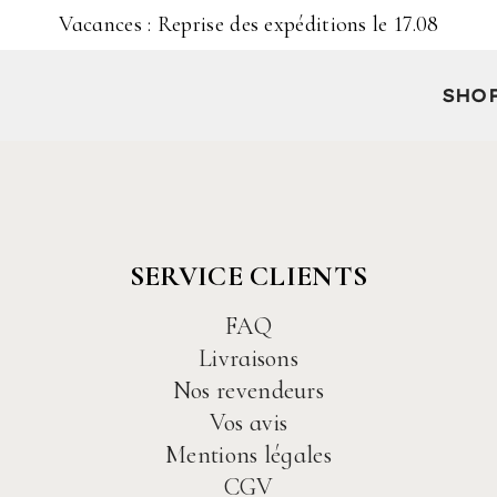
Vacances : Reprise des expéditions le 17.08
SHO
SERVICE CLIENTS
FAQ
Livraisons
Nos revendeurs
Vos avis
Mentions légales
CGV