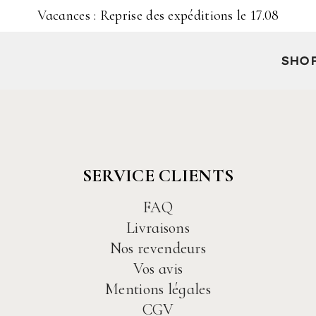
Vacances : Reprise des expéditions le 17.08
SHO
SERVICE CLIENTS
FAQ
Livraisons
Nos revendeurs
Vos avis
Mentions légales
CGV