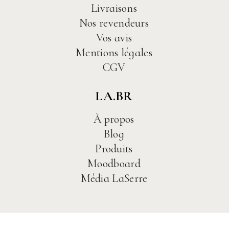
Livraisons
Nos revendeurs
Vos avis
Mentions légales
CGV
LA.BR
À propos
Blog
Produits
Moodboard
Média LaSerre