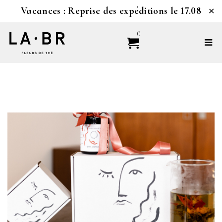
Vacances : Reprise des expéditions le 17.08
✕
0