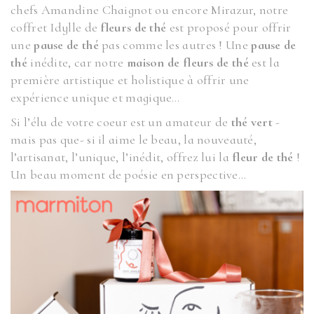
chefs Amandine Chaignot ou encore Mirazur, notre
coffret Idylle de
fleurs de thé
est proposé pour offrir
une
pause de thé
pas comme les autres ! Une
pause de
thé
inédite, car notre
maison de fleurs de thé
est la
première artistique et holistique à offrir une
expérience unique et magique…
Si l’élu de votre coeur est un amateur de
thé vert
-
mais pas que- si il aime le beau, la nouveauté,
l’artisanat, l’unique, l’inédit, offrez lui la
fleur de thé
!
Un beau moment de poésie en perspective…