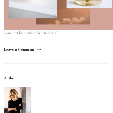
Comment bien infuser la fleur de thé
Leave a Comment
Author