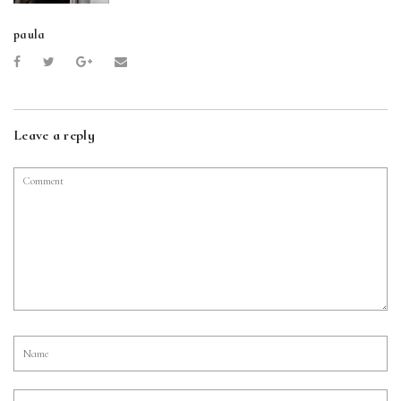
paula
Leave a reply