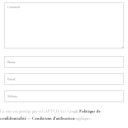
Ce site est protégé par reCAPTCHA et Google
Politique de
confidentialité
et
Conditions d'utilisation
appliquer.