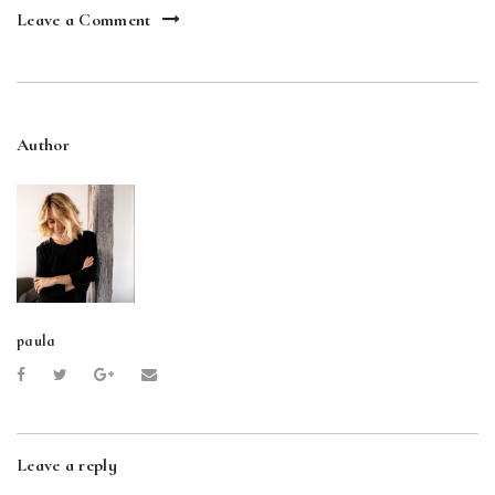
Leave a Comment
Author
paula
Leave a reply