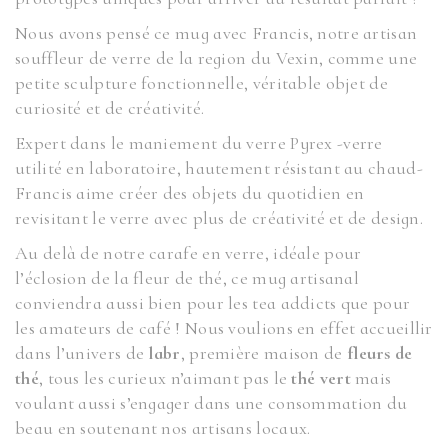
Nous avons pensé ce mug avec Francis, notre artisan
souffleur de verre de la region du Vexin, comme une
petite sculpture fonctionnelle, véritable objet de
curiosité et de créativité.
Expert dans le maniement du verre Pyrex -verre
utilité en laboratoire, hautement résistant au chaud-
Francis aime créer des objets du quotidien en
revisitant le verre avec plus de créativité et de design.
Au delà de notre carafe en verre, idéale pour
l’éclosion de la fleur de thé, ce mug artisanal
conviendra aussi bien pour les tea addicts que pour
les amateurs de café ! Nous voulions en effet accueillir
dans l’univers de
labr
, première maison de
fleurs de
thé
, tous les curieux n’aimant pas le
thé vert
mais
voulant aussi s’engager dans une consommation du
beau en soutenant nos artisans locaux.