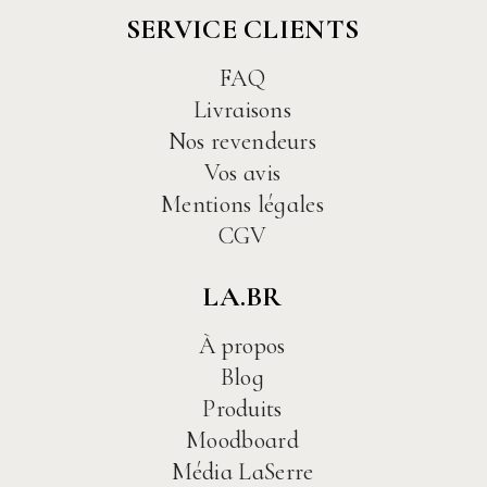
SERVICE CLIENTS
FAQ
Livraisons
Nos revendeurs
Vos avis
Mentions légales
CGV
LA.BR
À propos
Blog
Produits
Moodboard
Média LaSerre