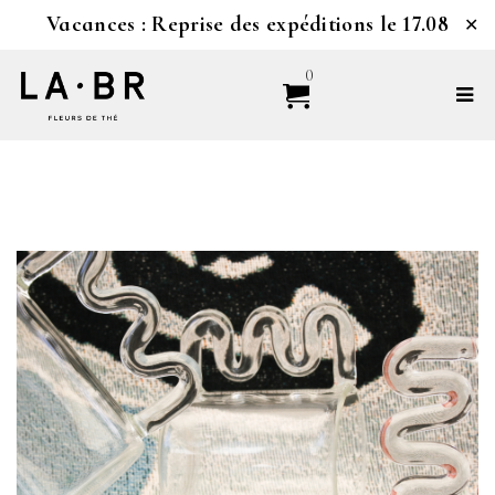
Vacances : Reprise des expéditions le 17.08
✕
0