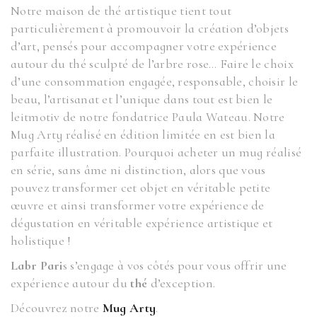
Notre maison de thé artistique tient tout
particulièrement à promouvoir la création d’objets
d’art, pensés pour accompagner votre expérience
autour du thé sculpté de l’arbre rose… Faire le choix
d’une consommation engagée, responsable, choisir le
beau, l’artisanat et l’unique dans tout est bien le
leitmotiv de notre fondatrice Paula Wateau. Notre
Mug Arty réalisé en édition limitée en est bien la
parfaite illustration. Pourquoi acheter un mug réalisé
en série, sans âme ni distinction, alors que vous
pouvez transformer cet objet en véritable petite
œuvre et ainsi transformer votre expérience de
dégustation en véritable expérience artistique et
holistique !
Labr Pari
s s’engage à vos côtés pour vous offrir une
expérience autour du
thé
d’exception.
Découvrez notre
Mug Arty
.