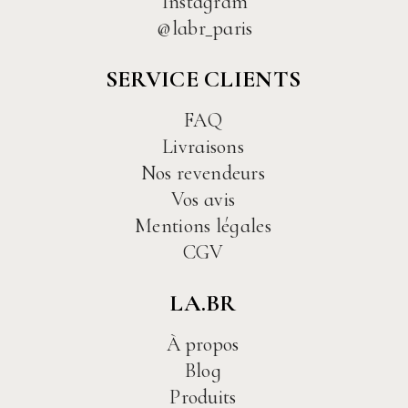
Instagram
@labr_paris
SERVICE CLIENTS
FAQ
Livraisons
Nos revendeurs
Vos avis
Mentions légales
CGV
LA.BR
À propos
Blog
Produits