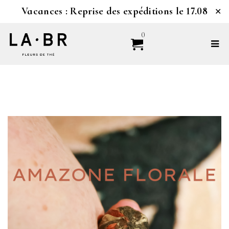
Vacances : Reprise des expéditions le 17.08
✕
0