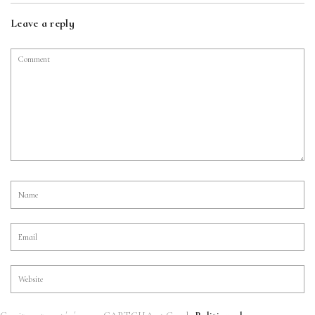
Leave a reply