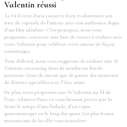
Valentin réussi
Le 14 février, Paris conserve bien évidemment son
titre de capitale de l’amour avec son ambiance digne
d’un film idéaliste. C’est pourquoi, nous vous
proposons concocter une liste de sorties à réaliser avec
votre Valentin pour célébrer votre amour de façon
romantique.
Tout d’abord, nous vous suggérons de réaliser une St
Valentin cocooning dans de nombreux hôtels
parisiens. Quoi de mieux que de passer des moments
de détente agréables avec l’être aimé.
De plus, nous proposons une St Valentin au fil de
l’eau. Admirez Paris en vous laissant porter par la
Seine le temps d’une balade, d’un repas
gastronomique ou le long des quais. Les plus beaux
monuments de la ville vous attendent.