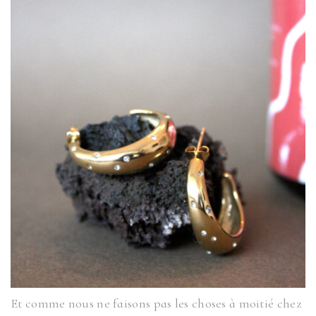
Et comme nous ne faisons pas les choses à moitié chez