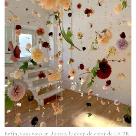
Enfin, vous vous en doutez, le coup de cœur de LA.BR