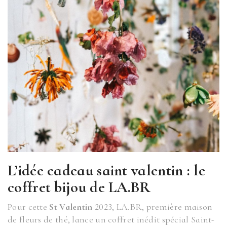
L’idée cadeau saint valentin : le
coffret bijou de LA.BR
Pour cette
St Valentin
2023, LA.BR, première maison
de fleurs de thé, lance un coffret inédit spécial Saint-