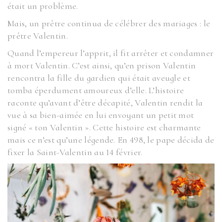
était un problème.
Mais, un prêtre continua de célébrer des mariages : le
prêtre Valentin.
Quand l’empereur l’apprit, il fit arrêter et condamner
à mort Valentin. C’est ainsi, qu’en prison Valentin
rencontra la fille du gardien qui était aveugle et
tomba éperdument amoureux d’elle. L’histoire
raconte qu’avant d’être décapité, Valentin rendit la
vue à sa bien-aimée en lui envoyant un petit mot
signé « ton Valentin ». Cette histoire est charmante
mais ce n’est qu’une légende. En 498, le pape décida de
fixer la Saint-Valentin au 14 février.