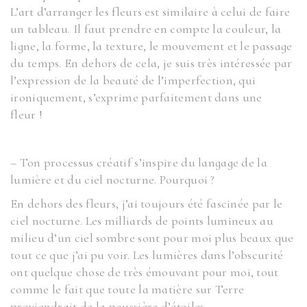
L’art d’arranger les fleurs est similaire à celui de faire
un tableau. Il faut prendre en compte la couleur, la
ligne, la forme, la texture, le mouvement et le passage
du temps. En dehors de cela, je suis très intéressée par
l’expression de la beauté de l’imperfection, qui
ironiquement, s’exprime parfaitement dans une
fleur !
– Ton processus créatif s’inspire du langage de la
lumière et du ciel nocturne. Pourquoi ?
En dehors des fleurs, j’ai toujours été fascinée par le
ciel nocturne. Les milliards de points lumineux au
milieu d’un ciel sombre sont pour moi plus beaux que
tout ce que j’ai pu voir. Les lumières dans l’obscurité
ont quelque chose de très émouvant pour moi, tout
comme le fait que toute la matière sur Terre
proviendrait de la poussière d’étoiles.