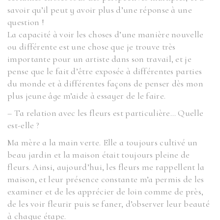
savoir qu’il peut y avoir plus d’une réponse à une
question !
La capacité à voir les choses d’une manière nouvelle
ou différente est une chose que je trouve très
importante pour un artiste dans son travail, et je
pense que le fait d’être exposée à différentes parties
du monde et à différentes façons de penser dès mon
plus jeune âge m’aide à essayer de le faire.
– Ta relation avec les fleurs est particulière… Quelle
est-elle ?
Ma mère a la main verte. Elle a toujours cultivé un
beau jardin et la maison était toujours pleine de
fleurs. Ainsi, aujourd’hui, les fleurs me rappellent la
maison, et leur présence constante m’a permis de les
examiner et de les apprécier de loin comme de près,
de les voir fleurir puis se faner, d’observer leur beauté
à chaque étape.