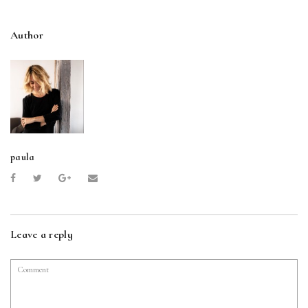
Author
paula
Leave a reply