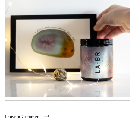
Leave a Comment