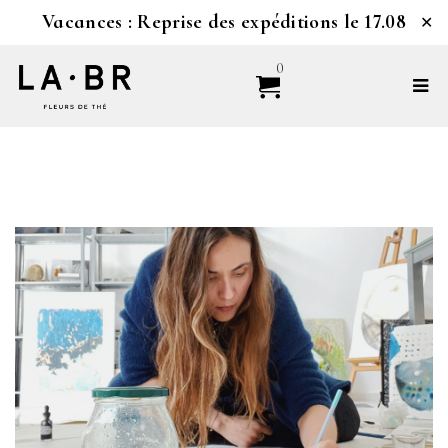
Vacances : Reprise des expéditions le 17.08
✕
0