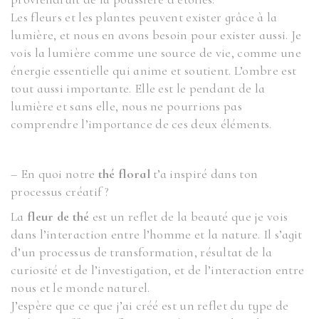
Les fleurs et les plantes peuvent exister grâce à la
lumière, et nous en avons besoin pour exister aussi. Je
vois la lumière comme une source de vie, comme une
énergie essentielle qui anime et soutient. L’ombre est
tout aussi importante. Elle est le pendant de la
lumière et sans elle, nous ne pourrions pas
comprendre l’importance de ces deux éléments.
– En quoi notre
thé floral
t’a inspiré dans ton
processus créatif ?
La
fleur de thé
est un reflet de la beauté que je vois
dans l’interaction entre l’homme et la nature. Il s’agit
d’un processus de transformation, résultat de la
curiosité et de l’investigation, et de l’interaction entre
nous et le monde naturel.
J’espère que ce que j’ai créé est un reflet du type de