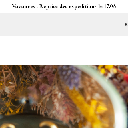
Vacances : Reprise des expéditions le 17.08