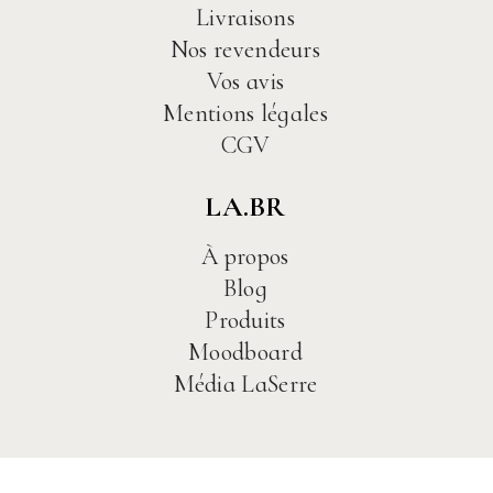
Livraisons
Nos revendeurs
Vos avis
Mentions légales
CGV
LA.BR
À propos
Blog
Produits
Moodboard
Média LaSerre