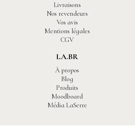
Livraisons
Nos revendeurs
Vos avis
Mentions légales
CGV
LA.BR
À propos
Blog
Produits
Moodboard
Média LaSerre