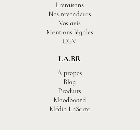
Livraisons
Nos revendeurs
Vos avis
Mentions légales
CGV
LA.BR
À propos
Blog
Produits
Moodboard
Média LaSerre